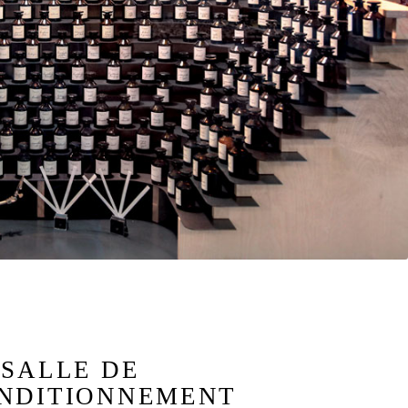
 SALLE DE
NDITIONNEMENT