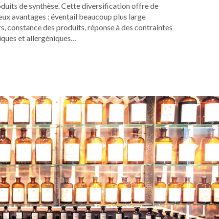
duits de synthèse. Cette diversification offre de
ux avantages : éventail beaucoup plus large
s, constance des produits, réponse à des contraintes
iques et allergéniques…