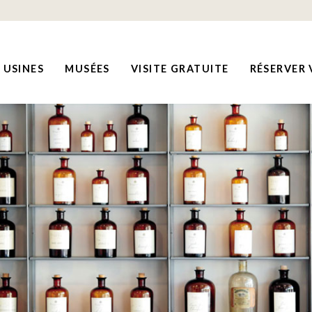
USINES
MUSÉES
VISITE GRATUITE
RÉSERVER 