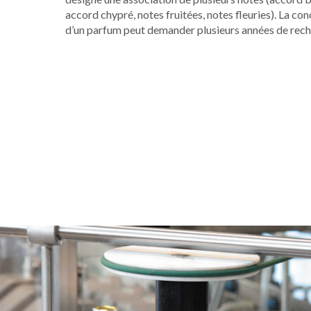
accord chypré, notes fruitées, notes fleuries). La co
d’un parfum peut demander plusieurs années de rech