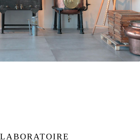
 LABORATOIRE