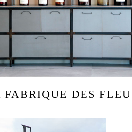
 FABRIQUE DES FLE