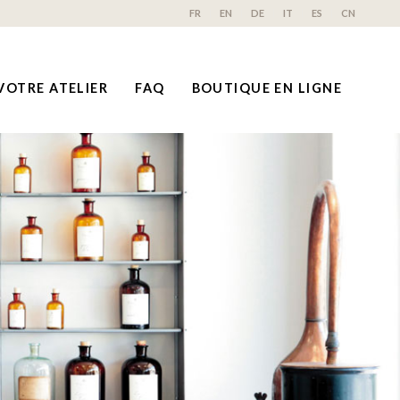
FR
EN
DE
IT
ES
CN
VOTRE ATELIER
FAQ
BOUTIQUE EN LIGNE