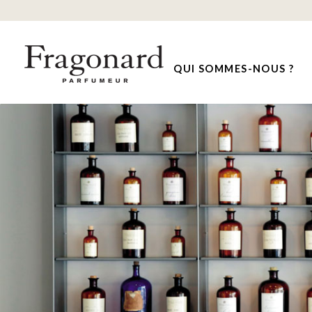
QUI SOMMES-NOUS ?