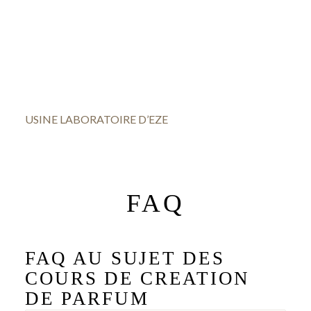
USINE LABORATOIRE D’EZE
FAQ
FAQ AU SUJET DES
COURS DE CREATION
DE PARFUM