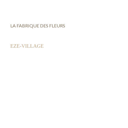
LA FABRIQUE DES FLEURS
EZE-VILLAGE