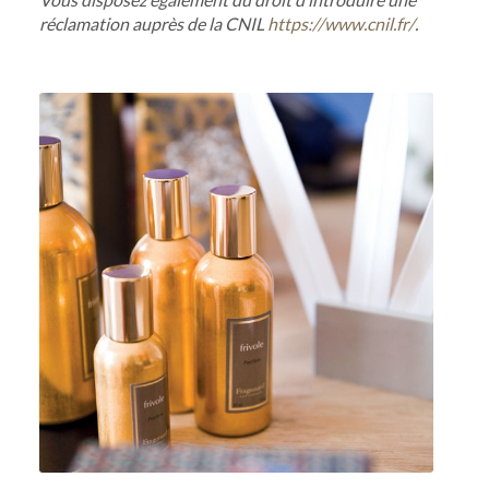
réclamation auprès de la CNIL
https://www.cnil.fr/
.