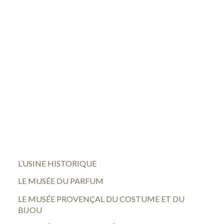
L’USINE HISTORIQUE
LE MUSÉE DU PARFUM
LE MUSÉE PROVENÇAL DU COSTUME ET DU
BIJOU