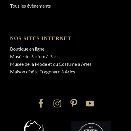
Tous les évènements
NOS SITES INTERNET
Boutique en ligne
Musée du Parfum à Paris
Musée de la Mode et du Costume à Arles
Maison d’hôte Fragonard à Arles