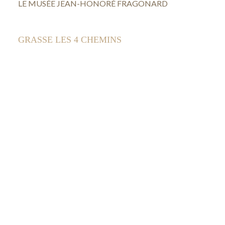
LE MUSÉE JEAN-HONORÉ FRAGONARD
GRASSE LES 4 CHEMINS