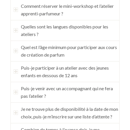
Comment réserver le mini-workshop et l’atelier
apprenti-parfumeur ?
Quelles sont les langues disponibles pour les
ateliers ?
Quel est l’âge minimum pour participer aux cours
de création de parfum
Puis-je participer à un atelier avec des jeunes
enfants en dessous de 12 ans
Puis-je venir avec un accompagnant qui ne fera
pas l’atelier ?
Je ne trouve plus de disponibilité à la date de mon
choix, puis-je m’inscrire sur une liste d’attente ?
Combien de temps à l’avance dois-je me