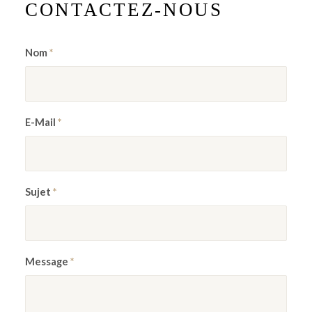
CONTACTEZ-NOUS
Nom
*
E-Mail
*
Sujet
*
Message
*