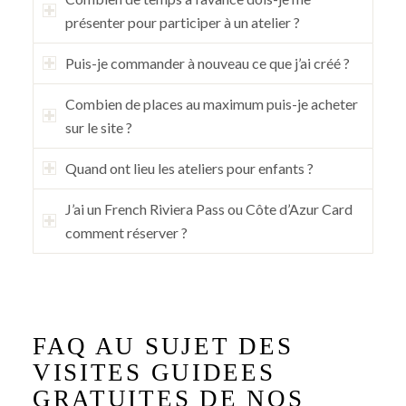
présenter pour participer à un atelier ?
Puis-je commander à nouveau ce que j’ai créé ?
Combien de places au maximum puis-je acheter
sur le site ?
Quand ont lieu les ateliers pour enfants ?
J’ai un French Riviera Pass ou Côte d’Azur Card
comment réserver ?
FAQ AU SUJET DES
VISITES GUIDEES
GRATUITES DE NOS