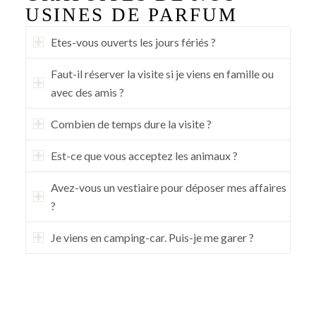
USINES DE PARFUM
Etes-vous ouverts les jours fériés ?
Faut-il réserver la visite si je viens en famille ou
avec des amis ?
Combien de temps dure la visite ?
Est-ce que vous acceptez les animaux ?
Avez-vous un vestiaire pour déposer mes affaires
?
Je viens en camping-car. Puis-je me garer ?