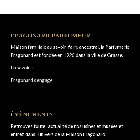
FRAGONARD PARFUMEUR
Maison familiale au savoir-faire ancestral, la Parfumerie
Fragonard est fondée en 1926 dans la ville de Grasse.
En savoir +
Fragonard s’engage
ÉVÈNEMENTS
Retrouvez toute l’actualité de nos usines et musées et
entrez dans l’univers de la Maison Fragonard.