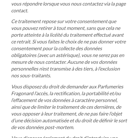
vous répondre lorsque vous nous contactez via la page
contact.
Ce traitement repose sur votre consentement que
vous pouvez retirer à tout moment, sans que cela ne
porte atteinte à la licéité du traitement effectué avant
ce retrait. Si vous faites le choix de ne pas donner votre
consentement pour la collecte des données
obligatoires (avec un astérisque), vous ne serez pas en
mesure de nous contacter. Aucune de vos données
personnelles n’est transmise à des tiers, à l’exclusion
nos sous-traitants.
Vous disposez du droit de demander aux Parfumeries
Fragonard l’accès, la rectification, la portabilité et/ou
l’effacement de vos données à caractère personnel,
ainsi que de limiter le traitement de ces dernières, de
vous opposer à leur traitement, de ne pas faire l’objet
d’une décision automatisée et du droit de définir le sort
de vos données post-mortem.
Vous disposez également du droit d’introduire une