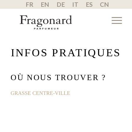
FR
EN
DE
IT
ES
CN
INFOS PRATIQUES
OÙ NOUS TROUVER ?
GRASSE CENTRE-VILLE