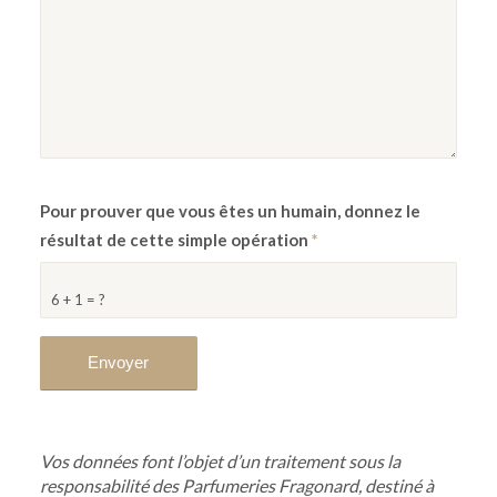
Pour prouver que vous êtes un humain, donnez le
résultat de cette simple opération
*
6 + 1 = ?
Vos données font l’objet d’un traitement sous la
responsabilité des Parfumeries Fragonard, destiné à