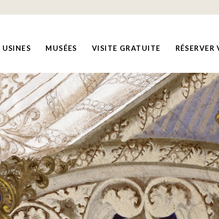
USINES
MUSÉES
VISITE GRATUITE
RÉSERVER 