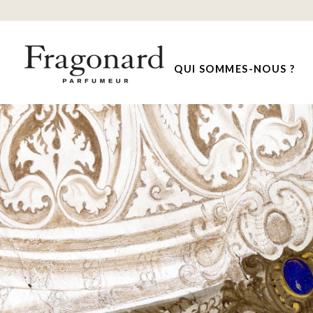
QUI SOMMES-NOUS ?