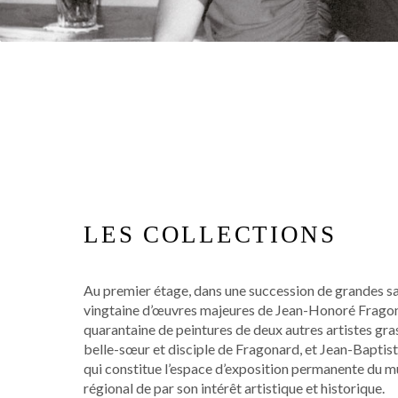
LES COLLECTIONS
Au premier étage, dans une succession de grandes sa
vingtaine d’œuvres majeures de Jean-Honoré Fragona
quarantaine de peintures de deux autres artistes gra
belle-sœur et disciple de Fragonard, et Jean-Baptis
qui constitue l’espace d’exposition permanente du m
régional de par son intérêt artistique et historique.