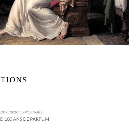
ITIONS
CTOBRE 2026 / EXPOSITIONS
 100 ANS DE PARFUM