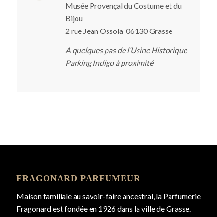
Musée Provençal du Costume et du
Bijou
2 rue Jean Ossola, 06130 Grasse
A quelques pas de l’Usine Historique
Parking Indigo à proximité
FRAGONARD PARFUMEUR
Maison familiale au savoir-faire ancestral, la Parfumerie
Fragonard est fondée en 1926 dans la ville de Grasse.