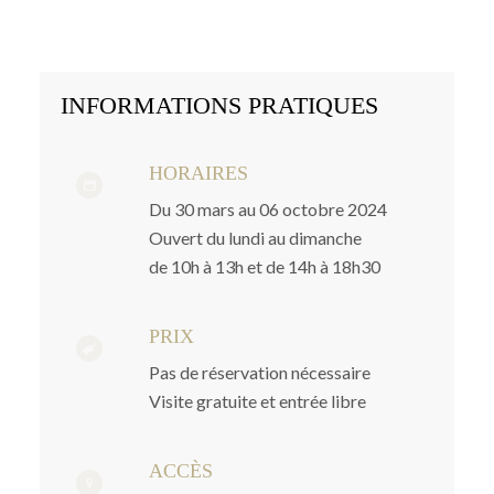
INFORMATIONS PRATIQUES
HORAIRES
Du 30 mars au 06 octobre 2024
Ouvert du lundi au dimanche
de 10h à 13h et de 14h à 18h30
PRIX
Pas de réservation nécessaire
Visite gratuite et entrée libre
ACCÈS