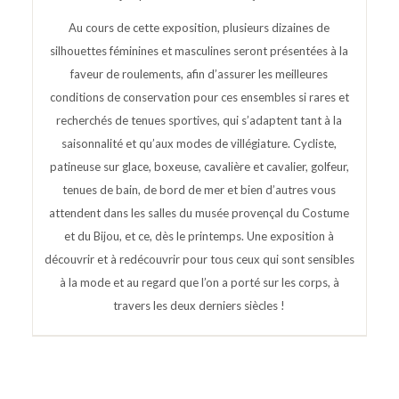
Au cours de cette exposition, plusieurs dizaines de
silhouettes féminines et masculines seront présentées à la
faveur de roulements, afin d’assurer les meilleures
conditions de conservation pour ces ensembles si rares et
recherchés de tenues sportives, qui s’adaptent tant à la
saisonnalité et qu’aux modes de villégiature. Cycliste,
patineuse sur glace, boxeuse, cavalière et cavalier, golfeur,
tenues de bain, de bord de mer et bien d’autres vous
attendent dans les salles du musée provençal du Costume
et du Bijou, et ce, dès le printemps. Une exposition à
découvrir et à redécouvrir pour tous ceux qui sont sensibles
à la mode et au regard que l’on a porté sur les corps, à
travers les deux derniers siècles !