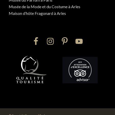
Musée de la Mode et du Costume à Arles
Maison d’hôte Fragonard à Arles