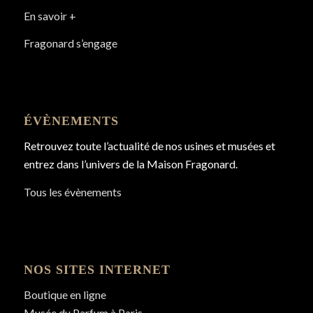
En savoir +
Fragonard s’engage
ÉVÈNEMENTS
Retrouvez toute l’actualité de nos usines et musées et
entrez dans l’univers de la Maison Fragonard.
Tous les évènements
NOS SITES INTERNET
Boutique en ligne
Musée du Parfum à Paris