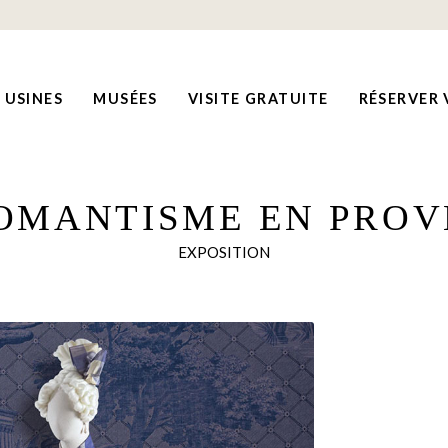
USINES
MUSÉES
VISITE GRATUITE
RÉSERVER 
OMANTISME EN PRO
EXPOSITION