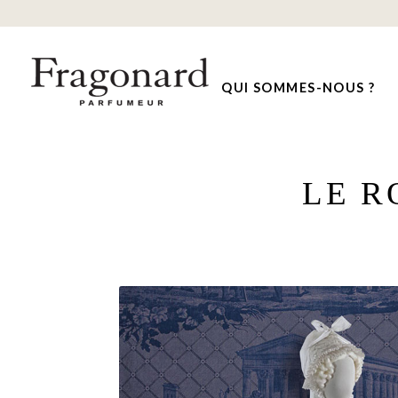
QUI SOMMES-NOUS ?
LE R