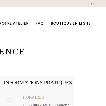
FR
VOTRE ATELIER
FAQ
BOUTIQUE EN LIGNE
VENCE
INFORMATIONS PRATIQUES
HORAIRES
Du 27 juin 2020 au 30 janvier