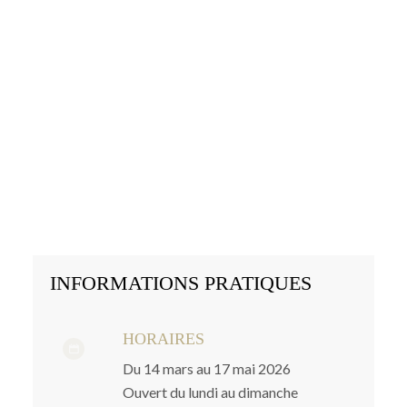
INFORMATIONS PRATIQUES
HORAIRES
Du 14 mars au 17 mai 2026
Ouvert du lundi au dimanche