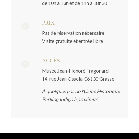
de 10h à 13h et de 14h à 18h30
PRIX
Pas de réservation nécessaire
Visite gratuite et entrée libre
ACCÈS
Musée Jean-Honoré Fragonard
14, rue Jean Ossola, 06130 Grasse
A quelques pas de l’Usine Historique
Parking Indigo à proximité