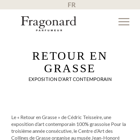
FR
RETOUR EN
GRASSE
EXPOSITION D’ART CONTEMPORAIN
Le « Retour en Grasse » de Cédric Teisseire, une
exposition d’art contemporain 100% grassoise Pour la
troisième année consécutive, le Centre d’Art des
Collines de Grasse organise au musée Jean-Honoré