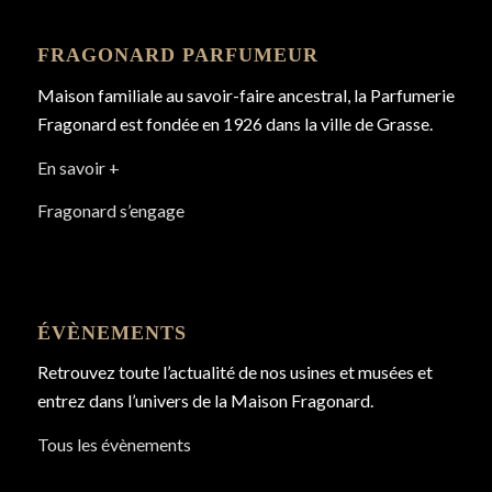
FRAGONARD PARFUMEUR
Maison familiale au savoir-faire ancestral, la Parfumerie
Fragonard est fondée en 1926 dans la ville de Grasse.
En savoir +
Fragonard s’engage
ÉVÈNEMENTS
Retrouvez toute l’actualité de nos usines et musées et
entrez dans l’univers de la Maison Fragonard.
Tous les évènements