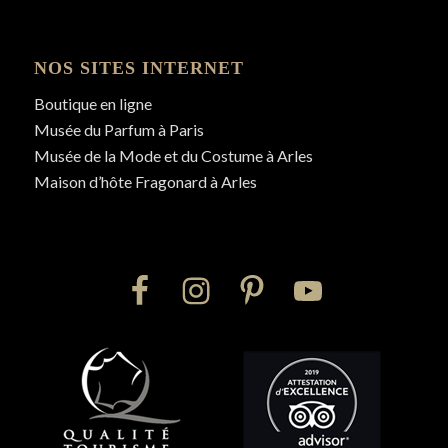
NOS SITES INTERNET
Boutique en ligne
Musée du Parfum à Paris
Musée de la Mode et du Costume à Arles
Maison d’hôte Fragonard à Arles