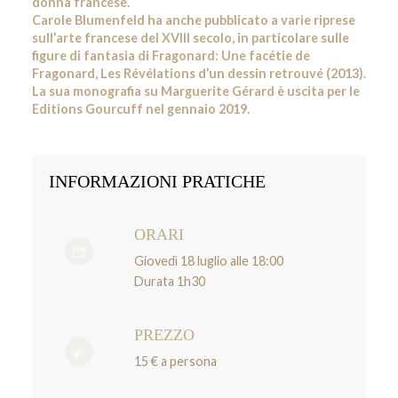
donna francese.
Carole Blumenfeld ha anche pubblicato a varie riprese
sull’arte francese del XVIII secolo, in particolare sulle
figure di fantasia di Fragonard: Une facétie de
Fragonard, Les Révélations d’un dessin retrouvé (2013).
La sua monografia su Marguerite Gérard è uscita per le
Editions Gourcuff nel gennaio 2019.
INFORMAZIONI PRATICHE
ORARI
Giovedì 18 luglio alle 18:00
Durata 1h30
PREZZO
15 € a persona