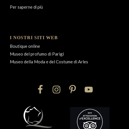
Per saperne di più
I NOSTRI SITI WEB
Boutique online
Museo del profumo di Parigi
Museo della Moda e del Costume di Arles