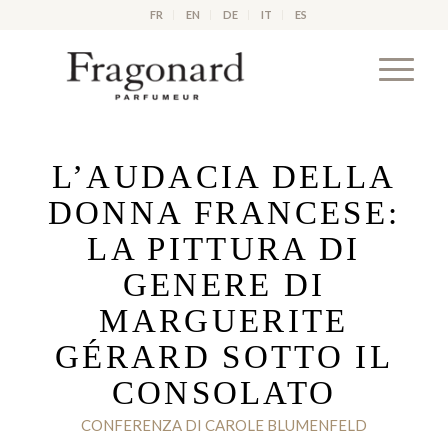
FR
EN
DE
IT
ES
L’AUDACIA DELLA
DONNA FRANCESE:
LA PITTURA DI
GENERE DI
MARGUERITE
GÉRARD SOTTO IL
CONSOLATO
CONFERENZA DI CAROLE BLUMENFELD