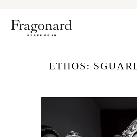
ETHOS: SGUARD