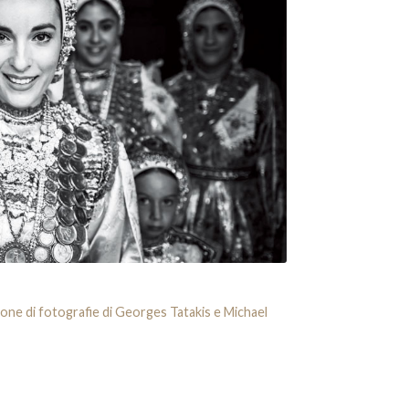
ione di fotografie di Georges Tatakis e Michael