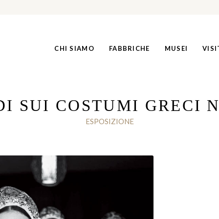
CHI SIAMO
FABBRICHE
MUSEI
VISI
I SUI COSTUMI GRECI 
ESPOSIZIONE