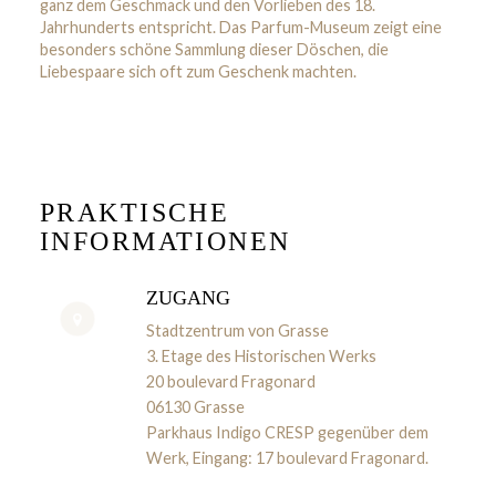
ganz dem Geschmack und den Vorlieben des 18.
Jahrhunderts entspricht. Das Parfum-Museum zeigt eine
besonders schöne Sammlung dieser Döschen, die
Liebespaare sich oft zum Geschenk machten.
PRAKTISCHE
INFORMATIONEN
ZUGANG
Stadtzentrum von Grasse
3. Etage des Historischen Werks
20 boulevard Fragonard
06130 Grasse
Parkhaus Indigo CRESP gegenüber dem
Werk, Eingang: 17 boulevard Fragonard.