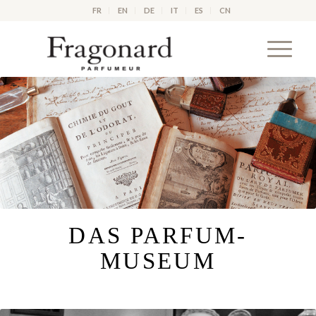
FR
EN
DE
IT
ES
CN
DAS PARFUM-
MUSEUM