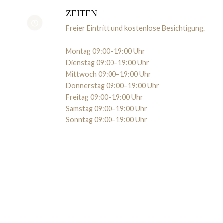
ZEITEN
Freier Eintritt und kostenlose Besichtigung.
Montag 09:00–19:00 Uhr
Dienstag 09:00–19:00 Uhr
Mittwoch 09:00–19:00 Uhr
Donnerstag 09:00–19:00 Uhr
Freitag 09:00–19:00 Uhr
Samstag 09:00–19:00 Uhr
Sonntag 09:00–19:00 Uhr