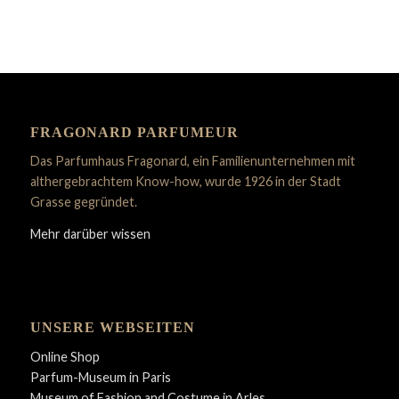
FRAGONARD PARFUMEUR
Das Parfumhaus Fragonard, ein Familienunternehmen mit
althergebrachtem Know-how, wurde 1926 in der Stadt
Grasse gegründet.
Mehr darüber wissen
UNSERE WEBSEITEN
Online Shop
Parfum-Museum in Paris
Museum of Fashion and Costume in Arles