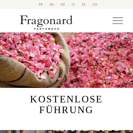
FR
EN
DE
IT
ES
CN
KOSTENLOSE
FÜHRUNG