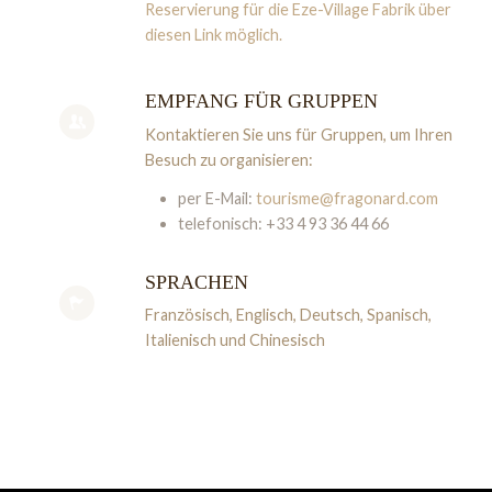
Reservierung für die Eze-Village Fabrik über
diesen Link möglich.
EMPFANG FÜR GRUPPEN
Kontaktieren Sie uns für Gruppen, um Ihren
Besuch zu organisieren:
per E-Mail:
tourisme@fragonard.com
telefonisch: +33 4 93 36 44 66
SPRACHEN
Französisch, Englisch, Deutsch, Spanisch,
Italienisch und Chinesisch