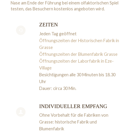
Nase am Ende der Führung bei einem olfaktorischen Spiel
testen, das Besuchern kostenlos angeboten wird.
ZEITEN
Jeden Tag geöffnet
Öffnungszeiten der Historischen Fabrik in
Grasse
Öffnungszeiten der Blumenfabrik Grasse
Öffnungszeiten der Laborfabrik in Eze-
Village
Besichtigungen alle 30 Minuten bis 18.30
Uhr
Dauer: circa 30 Min.
INDIVIDUELLER EMPFANG
Ohne Vorbehalt für die Fabriken von
Grasse: historische Fabrik und
Blumenfabrik