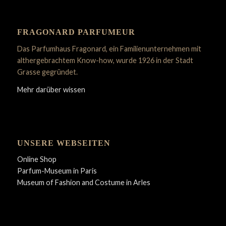
FRAGONARD PARFUMEUR
Das Parfumhaus Fragonard, ein Familienunternehmen mit
althergebrachtem Know-how, wurde 1926 in der Stadt
Grasse gegründet.
Mehr darüber wissen
UNSERE WEBSEITEN
Online Shop
Parfum-Museum in Paris
Museum of Fashion and Costume in Arles