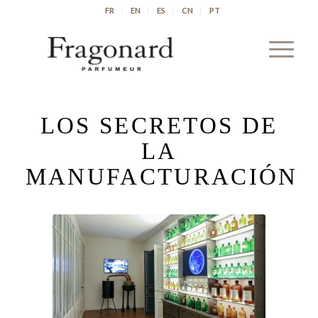
FR
EN
ES
CN
PT
LOS SECRETOS DE
LA
MANUFACTURACIÓN