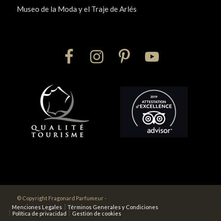
Museo de la Moda y el Traje de Arlés
© Copyright Fragonard Parfumeur -
Menciones Legales
Términos Generales y Condiciones
Política de privacidad
Gestión de cookies