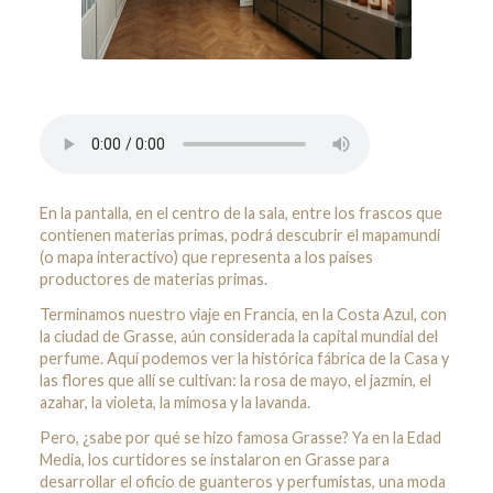
En la pantalla, en el centro de la sala, entre los frascos que
contienen materias primas, podrá descubrir el mapamundi
(o mapa interactivo) que representa a los países
productores de materias primas.
Terminamos nuestro viaje en Francia, en la Costa Azul, con
la ciudad de Grasse, aún considerada la capital mundial del
perfume. Aquí podemos ver la histórica fábrica de la Casa y
las flores que allí se cultivan: la rosa de mayo, el jazmín, el
azahar, la violeta, la mimosa y la lavanda.
Pero, ¿sabe por qué se hizo famosa Grasse? Ya en la Edad
Media, los curtidores se instalaron en Grasse para
desarrollar el oficio de guanteros y perfumistas, una moda