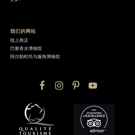
我们的网站
线上商店
巴黎香水博物馆
阿尔勒时尚与服饰博物馆