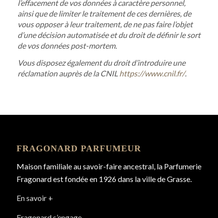
l’effacement de vos données à caractère personnel,
ainsi que de limiter le traitement de ces dernières, de
vous opposer à leur traitement, de ne pas faire l’objet
d’une décision automatisée et du droit de définir le sort
de vos données post-mortem.
Vous disposez également du droit d’introduire une
réclamation auprès de la CNIL
https://www.cnil.fr/
.
FRAGONARD PARFUMEUR
Maison familiale au savoir-faire ancestral, la Parfumerie
Fragonard est fondée en 1926 dans la ville de Grasse.
En savoir +
Fragonard s’engage