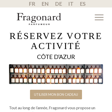
FR
EN
DE
IT
ES
RÉSERVEZ VOTRE
ACTIVITÉ
CÔTE D’AZUR
UTILISER MON BON CADEAU
Tout au long de l’année, Fragonard vous propose un