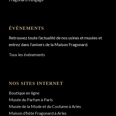
ÉVÈNEMENTS
Retrouvez toute l’actualité de nos usines et musées et
entrez dans l’univers de la Maison Fragonard.
Tous les évènements
NOS SITES INTERNET
Boutique en ligne
Musée du Parfum à Paris
Musée de la Mode et du Costume à Arles
Maison d’hôte Fragonard à Arles