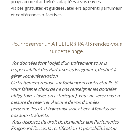
programme d’activités adaptées à vos envies :
visites gratuites et guidées, ateliers apprenti parfumeur
et conférences olfactives…
Pour réserver un ATELIER à PARIS rendez-vous
sur cette page.
Vos données font l’objet d’un traitement sous la
responsabilité des Parfumeries Fragonard, destiné à
gérer votre réservation.
Ce traitement repose sur l’obligation contractuelle. Si
vous faites le choix de ne pas renseigner les données
obligatoires (avec un astérisque), vous ne serez pas en
mesure de réserver. Aucune de vos données
personnelles n’est transmise à des tiers, à l’exclusion
nos sous-traitants.
Vous disposez du droit de demander aux Parfumeries
Fragonard l’accès, la rectification, la portabilité et/ou